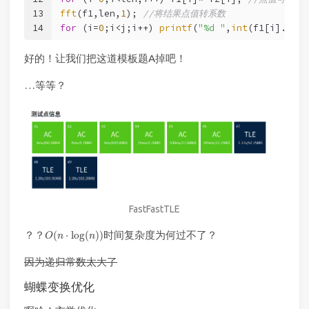
13
fft
(f1,len,
1
); 
//将结果点值转系数
14
for
 (i=
0
;i<j;i++) 
printf
(
"%d "
,
int
(f1[i].x/le
好的！让我们把这道模板题A掉吧！
…等等？
FastFastTLE
O
(
n
⋅
log
(
n
)
)
？？
(
⋅
log
(
)
)
时间复杂度为何过不了？
O
n
n
因为递归常数太大了
蝴蝶变换优化