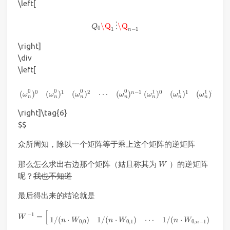
\left[
Q
0
\Q
1
⋮
\Q
n
−
1
\Q
⋮
\Q
Q
0
1
−
1
n
\right]
\div
\left[
(
ω
n
0
)
0
(
ω
n
0
)
1
(
ω
n
0
)
2
⋯
(
ω
n
0
)
n
−
1
(
ω
n
1
)
0
(
ω
n
1
)
1
(
ω
n
1
)
2
0
0
0
0
1
1
1
0
1
2
−
1
0
1
2
(
)
(
)
(
)
⋯
(
)
(
)
(
)
(
)
n
ω
ω
ω
ω
ω
ω
ω
n
n
n
n
n
n
n
\right]\tag{6}
$$
众所周知，除以一个矩阵等于乘上这个矩阵的逆矩阵
W
那么怎么求出右边那个矩阵（姑且称其为
）的逆矩阵
W
呢？
我也不知道
最后得出来的结论就是
W
−
1
=
[
1
/
(
n
⋅
W
0
,
0
)
1
/
(
n
⋅
W
0
,
1
)
⋯
1
/
(
n
⋅
W
0
,
n
−
1
)
1
[
−
1
=
W
1
/
(
⋅
)
1
/
(
⋅
)
⋯
1
/
(
⋅
)
1
/
(
n
W
n
W
n
W
n
0
,
0
0
,
1
0
,
−
1
n