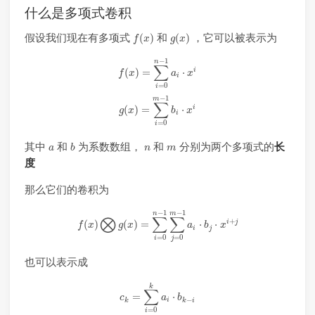
什么是多项式卷积
f
(
x
)
g
(
x
)
假设我们现在有多项式
(
)
和
(
)
，它可以被表示为
f
x
g
x
f
(
x
)
=
∑
i
=
0
n
−
1
a
i
⋅
x
i
g
(
x
)
=
∑
i
=
0
m
−
1
b
i
⋅
x
i
−
1
n
∑
i
(
)
=
⋅
f
x
a
x
i
=
0
i
−
1
m
∑
i
(
)
=
⋅
g
x
b
x
i
=
0
i
b
a
n
m
其中
和
为系数数组，
和
分别为两个多项式的
长
a
b
n
m
度
那么它们的卷积为
f
(
x
)
⨂
g
(
x
)
=
∑
i
=
0
n
−
1
∑
j
=
0
m
−
1
a
i
⋅
b
j
⋅
x
i
+
j
−
1
−
1
n
m
⨂
∑
∑
+
i
j
(
)
(
)
=
⋅
⋅
f
x
g
x
a
b
x
i
j
=
0
=
0
i
j
也可以表示成
c
k
=
∑
i
=
0
k
a
i
⋅
b
k
−
i
k
∑
=
⋅
c
a
b
−
i
k
k
i
=
0
i