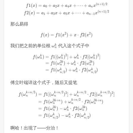
f
1
(
x
)
=
a
0
+
a
2
x
+
a
4
x
+
⋯
+
a
n
x
(
n
+
1
)
/
2
f
2
(
x
)
=
a
1
+
a
3
x
+
a
5
x
+
⋯
+
a
(
+
1
)
/
2
n
1
(
)
=
+
+
+
⋯
+
f
x
a
a
x
a
x
a
x
0
2
4
n
(
+
1
)
/
2
n
2
(
)
=
+
+
+
⋯
+
f
x
a
a
x
a
x
a
x
1
3
5
−
1
n
那么易得
f
(
x
)
=
f
1
(
x
2
)
+
x
⋅
f
2
(
x
2
)
2
2
(
)
=
1
(
)
+
⋅
2
(
)
f
x
f
x
x
f
x
ω
n
k
我们把之前的单位根
代入这个式子中
k
ω
n
f
(
ω
n
k
)
=
f
1
[
(
ω
n
k
)
2
]
+
ω
n
k
⋅
f
2
[
(
ω
n
k
)
2
]
=
f
1
(
ω
n
2
k
)
+
2
2
(
)
=
1
[
(
)
]
+
⋅
2
[
(
)
]
k
k
k
k
f
ω
f
ω
ω
f
ω
n
n
n
n
2
2
k
k
=
1
(
)
+
⋅
2
(
)
k
f
ω
ω
f
ω
n
n
n
=
1
(
)
+
⋅
2
(
)
k
k
k
f
ω
ω
f
ω
n
/
2
/
2
n
n
傅立叶端详这个式子，随后又提笔
f
(
ω
n
k
+
n
/
2
)
=
f
1
[
(
ω
n
k
+
n
/
2
)
2
]
+
ω
n
k
+
n
/
2
⋅
f
2
[
(
ω
n
k
+
n
/
2
)
2
]
=
+
/
2
+
/
2
+
/
2
+
/
2
k
n
k
n
k
n
k
n
2
2
(
)
=
1
[
(
)
]
+
⋅
2
[
(
)
]
f
ω
f
ω
ω
f
ω
n
n
n
n
+
/
2
k
n
2
+
2
+
k
n
k
n
=
1
(
)
+
⋅
2
(
)
f
ω
ω
f
ω
n
n
n
2
2
k
k
=
1
(
)
−
⋅
2
(
)
k
f
ω
ω
f
ω
n
n
n
=
1
(
)
−
⋅
2
(
)
k
k
k
f
ω
ω
f
ω
n
/
2
/
2
n
n
啊哈！出现了——分治！