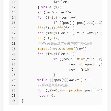
11
		i&=~len;
12
	} 
while
 (i);
13
if
 (len^n) len<<=
1
14
for
 (i=
1
;i<=len;i++)
15
if
 ((pos[i]=pos[i>>
1
]>>
1
),i&
1
16
fft
(f1,
1
),
fft
(f2,
1
);
17
for
 (i=
0
;i<len;i++) f1[i]*=f2[i];
18
fft
(f1,
-1
);
19
//将rev数组清空后来存储结果的系数
20
memset
(rev,
0
,
sizeof
(rev));
21
for
 (i=
0
;i<len;i++)
22
if
 ((rev[i]+=
int
(f1[i].x/len+
23
			rev[i+
1
]=pos[i]/
10
;
24
			rev[i]%=
10
;
25
		}
26
while
 ((!pos[i])&&i>=
1
) i--;
27
//最后是从高到低输出
28
for
 (;i>=
0
;i--) 
putchar
(pos[i]+
'0'
);
29
return
0
;
30
}