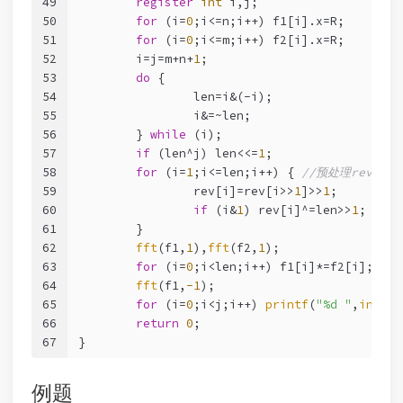
49
register
int
 i,j;
50
for
 (i=
0
;i<=n;i++) f1[i].x=R;
51
for
 (i=
0
;i<=m;i++) f2[i].x=R;
52
	i=j=m+n+
1
;
53
do
 {
54
		len=i&(-i);
55
		i&=~len;
56
	} 
while
 (i);
57
if
 (len^j) len<<=
1
;
58
for
 (i=
1
;i<=len;i++) { 
//预处理rev数组
59
		rev[i]=rev[i>>
1
]>>
1
;
60
if
 (i&
1
) rev[i]^=len>>
1
;
61
	}
62
fft
(f1,
1
),
fft
(f2,
1
);
63
for
 (i=
0
;i<len;i++) f1[i]*=f2[i];
64
fft
(f1,
-1
);
65
for
 (i=
0
;i<j;i++) 
printf
(
"%d "
,
int
(f1
66
return
0
;
67
}
例题