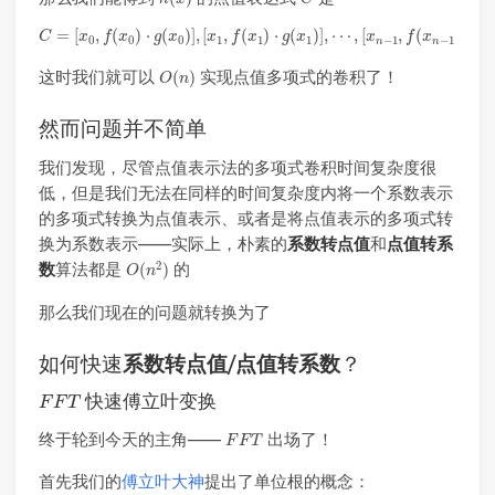
C
=
[
x
0
,
f
(
x
0
)
⋅
g
(
x
0
)
]
,
[
x
1
,
f
(
x
1
)
⋅
g
(
x
1
)
]
,
⋯
,
[
x
n
−
1
,
f
(
x
n
−
1
)
⋅
g
(
x
n
−
=
[
,
(
)
⋅
(
)
]
,
[
,
(
)
⋅
(
)
]
,
⋯
,
[
,
(
)
⋅
(
C
x
f
x
g
x
x
f
x
g
x
x
f
x
g
0
0
0
1
1
1
−
1
−
1
n
n
O
(
n
)
这时我们就可以
(
)
实现点值多项式的卷积了！
O
n
然而问题并不简单
我们发现，尽管点值表示法的多项式卷积时间复杂度很
低，但是我们无法在同样的时间复杂度内将一个系数表示
的多项式转换为点值表示、或者是将点值表示的多项式转
换为系数表示——实际上，朴素的
系数转点值
和
点值转系
O
(
n
2
)
2
数
算法都是
(
)
的
O
n
那么我们现在的问题就转换为了
如何快速
系数转点值
/
点值转系数
？
F
F
T
快速傅立叶变换
F
F
T
F
F
T
终于轮到今天的主角——
出场了！
F
F
T
首先我们的
傅立叶大神
提出了单位根的概念：