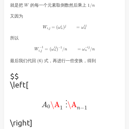
1
/
n
W
就是把
的每一个元素取倒数然后乘上
1
/
W
n
又因为
W
i
,
j
=
(
ω
n
i
)
j
=
ω
n
i
j
i
j
j
=
(
)
=
i
W
ω
ω
,
i
j
n
n
所以
W
i
,
j
−
1
=
(
ω
n
i
j
)
−
1
/
n
=
ω
n
−
i
j
/
n
−
−
1
−
1
i
j
i
j
=
(
)
/
=
/
W
ω
n
ω
n
n
n
,
i
j
(
6
)
最后我们代回
(
6
)
式，再进行一些变换，得到
$$
\left[
A
0
\A
1
⋮
\A
n
−
1
\A
⋮
\A
A
0
1
−
1
n
\right]