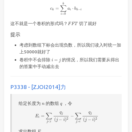
c
k
=
∑
i
=
0
k
a
i
⋅
b
k
−
i
k
∑
=
⋅
c
a
b
−
i
k
k
i
=
0
i
F
F
T
这不就是一个卷积的形式吗？
切了就好
F
F
T
提示
考虑到数组下标会出现负数，所以我们读入时统一加
上50000就好了
i
=
j
卷积中不会排除
=
的情况，所以我们需要从得出
i
j
的答案中手动减出去
P3338 - [ZJOI2014]力
n
q
给定长度为
的数组
，令
n
q
E
i
=
∑
j
<
i
q
j
(
j
−
i
)
2
−
∑
j
>
i
q
j
(
j
−
i
)
2
q
q
∑
∑
j
j
=
−
E
i
2
2
(
−
)
(
−
)
j
i
j
i
<
>
j
i
j
i
E
求出数组
E