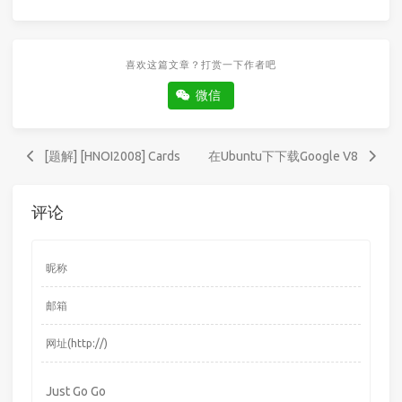
喜欢这篇文章？打赏一下作者吧
微信
[题解] [HNOI2008] Cards
在Ubuntu下下载Google V8
评论