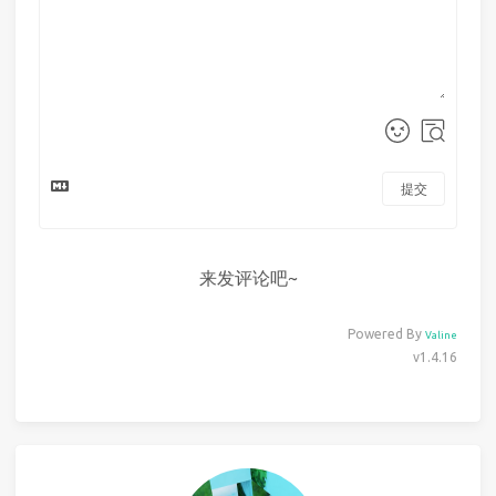
提交
来发评论吧~
Powered By
Valine
v1.4.16