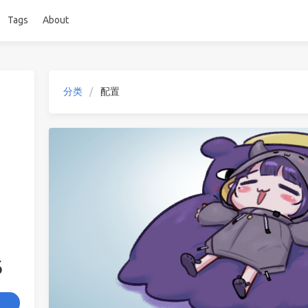
Tags
About
分类
配置
6