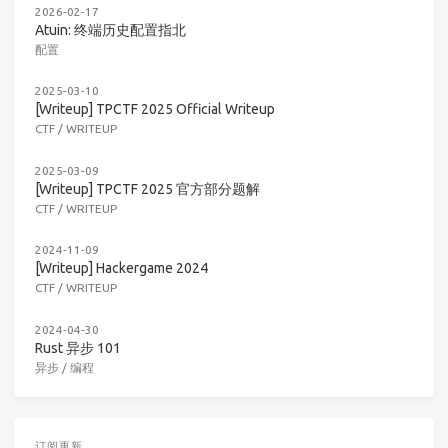
2026-02-17
Atuin: 终端历史配置指北
配置
2025-03-10
[Writeup] TPCTF 2025 Official Writeup
CTF
/
WRITEUP
2025-03-09
[Writeup] TPCTF 2025 官方部分题解
CTF
/
WRITEUP
2024-11-09
[Writeup] Hackergame 2024
CTF
/
WRITEUP
2024-04-30
Rust 异步 101
异步
/
编程
订阅更新