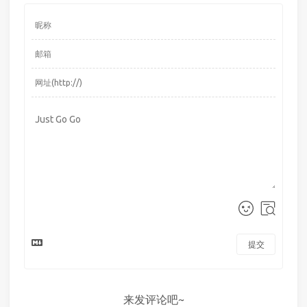
提交
来发评论吧~