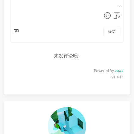
提交
来发评论吧~
Powered By
Valine
v1.4.16