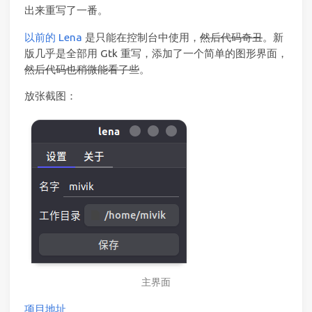
出来重写了一番。
以前的 Lena
是只能在控制台中使用，
然后代码奇丑
。新
版几乎是全部用 Gtk 重写，添加了一个简单的图形界面，
然后代码也稍微能看了些
。
放张截图：
主界面
项目地址