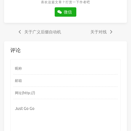
喜欢这篇文章？打赏一下作者吧
微信
关于广义后缀自动机
关于对线
评论