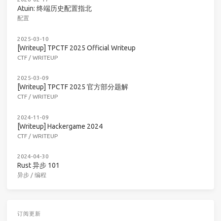
Atuin: 终端历史配置指北
配置
2025-03-10
[Writeup] TPCTF 2025 Official Writeup
CTF
/
WRITEUP
2025-03-09
[Writeup] TPCTF 2025 官方部分题解
CTF
/
WRITEUP
2024-11-09
[Writeup] Hackergame 2024
CTF
/
WRITEUP
2024-04-30
Rust 异步 101
异步
/
编程
订阅更新