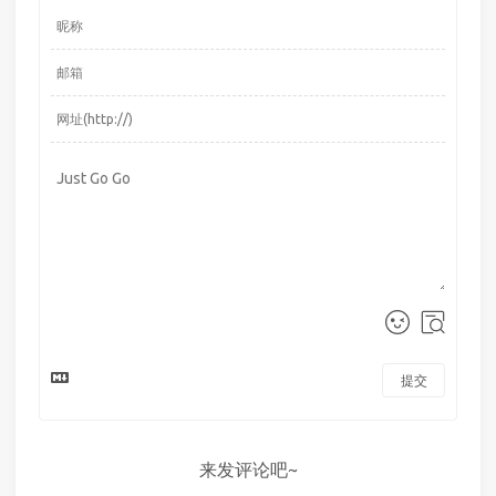
提交
来发评论吧~