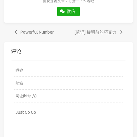
喜欢这篇文章？打赏一下作者吧
微信
Powerful Number
[笔记] 黎明前的巧克力
评论