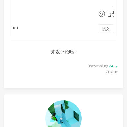
提交
来发评论吧~
Powered By
Valine
v1.4.16