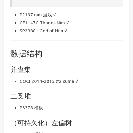
P2197 nim 游戏 √
CF1147C Thanos Nim √
SP23881 God of Nim √
数据结构
并查集
COCI 2014-2015 #2 suma √
二叉堆
P3378 模板
（可持久化）左偏树